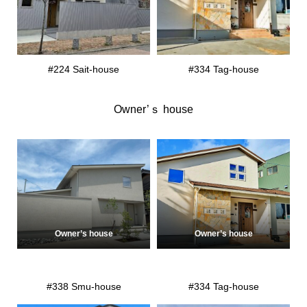
#224 Sait-house
#334 Tag-house
Owner’ｓ house
Owner’s house
Owner’s house
#338 Smu-house
#334 Tag-house