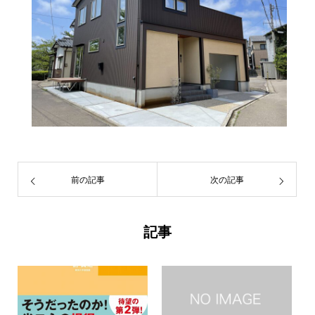
前の記事
次の記事
記事