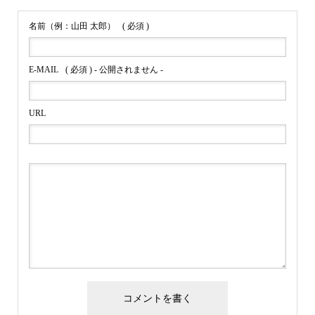
名前（例：山田 太郎）
( 必須 )
E-MAIL
( 必須 ) - 公開されません -
URL