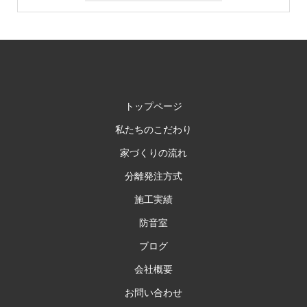
トップページ
私たちのこだわり
家づくりの流れ
分離発注方式
施工実績
防音室
ブログ
会社概要
お問い合わせ