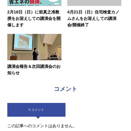
2月18日（日）に前真之准教
4月21日（日）住宅検査カノ
授をお迎えしての講演会を開
ムさんをお迎えしての講演
催します
会/開催終了
講演会報告＆次回講演会のお
知らせ
コメント
0 コメント
この記事へのコメントはありません。