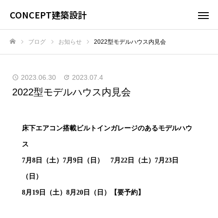
CONCEPT建築設計
ブログ
お知らせ
2022型モデルハウス内見会
ホーム
2023.06.30
2023.07.4
2022型モデルハウス内見会
床下エアコン搭載ビルトインガレージのあるモデルハウ
ス
7月8日（土）7月9日（日） 7月22日（土）7月23日
（日）
8月19日（土）8月20日（日）【要予約】